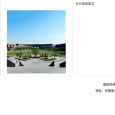
·
反分裂国家法
版权所
地址：安徽省淮南